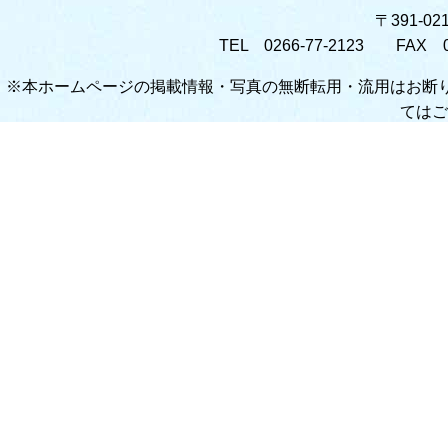
〒391-0
TEL 0266-77-2123 FAX 026
※本ホームページの掲載情報・写真の無断転用・流用はお断
てはご