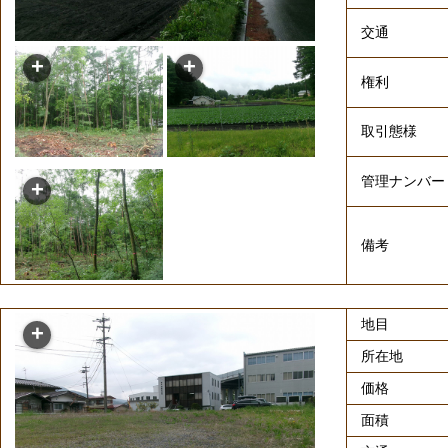
交通
権利
取引態様
管理ナンバー
備考
地目
所在地
価格
面積